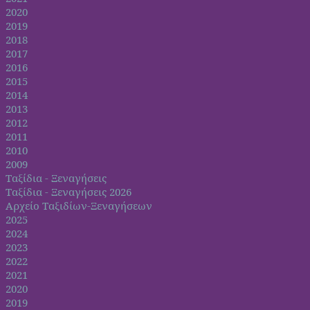
2020
2019
2018
2017
2016
2015
2014
2013
2012
2011
2010
2009
Ταξίδια - Ξεναγήσεις
Ταξίδια - Ξεναγήσεις 2026
Αρχείο Ταξιδίων-Ξεναγήσεων
2025
2024
2023
2022
2021
2020
2019