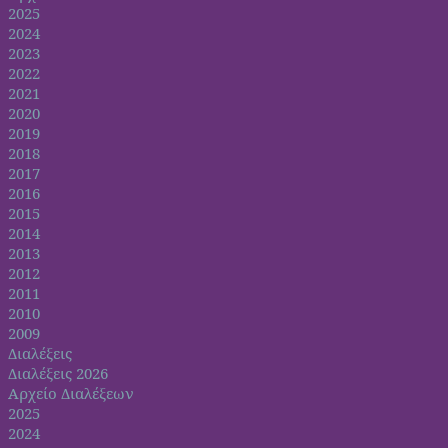
2025
2024
2023
2022
2021
2020
2019
2018
2017
2016
2015
2014
2013
2012
2011
2010
2009
Διαλέξεις
Διαλέξεις 2026
Αρχείο Διαλέξεων
2025
2024