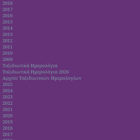
2018
2017
2016
2015
2014
2013
2012
2011
2010
2009
Ταξιδιωτικά Ημερολόγια
Ταξιδιωτικά Ημερολόγια 2026
Αρχείο Ταξιδιωτικών Ημερολογίων
2025
2024
2023
2022
2021
2020
2019
2018
2017