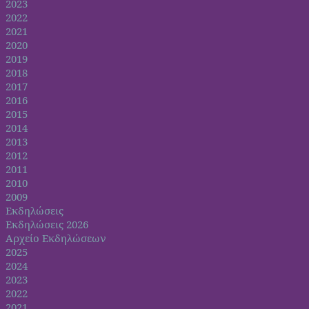
2023
2022
2021
2020
2019
2018
2017
2016
2015
2014
2013
2012
2011
2010
2009
Εκδηλώσεις
Εκδηλώσεις 2026
Αρχείο Εκδηλώσεων
2025
2024
2023
2022
2021