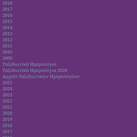
2018
2017
2016
2015
2014
2013
2012
2011
2010
2009
Ταξιδιωτικά Ημερολόγια
Ταξιδιωτικά Ημερολόγια 2026
Αρχείο Ταξιδιωτικών Ημερολογίων
2025
2024
2023
2022
2021
2020
2019
2018
2017