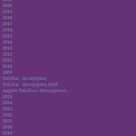
2020
2019
2018
2017
2016
2015
2014
2013
2012
2011
2010
2009
Ταξίδια - Ξεναγήσεις
Ταξίδια - Ξεναγήσεις 2026
Αρχείο Ταξιδίων-Ξεναγήσεων
2025
2024
2023
2022
2021
2020
2019