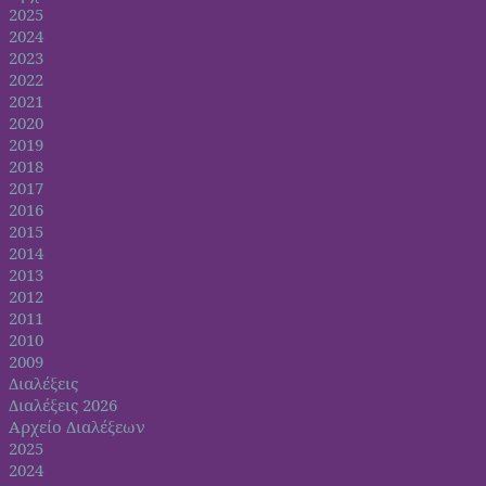
2025
2024
2023
2022
2021
2020
2019
2018
2017
2016
2015
2014
2013
2012
2011
2010
2009
Διαλέξεις
Διαλέξεις 2026
Αρχείο Διαλέξεων
2025
2024