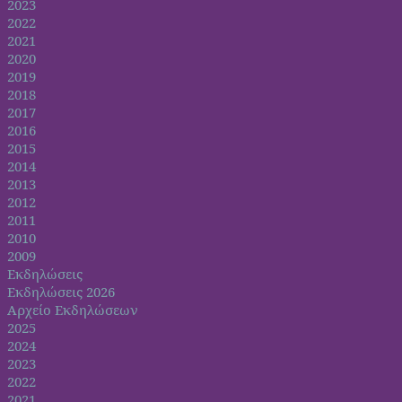
2023
2022
2021
2020
2019
2018
2017
2016
2015
2014
2013
2012
2011
2010
2009
Εκδηλώσεις
Εκδηλώσεις 2026
Αρχείο Εκδηλώσεων
2025
2024
2023
2022
2021