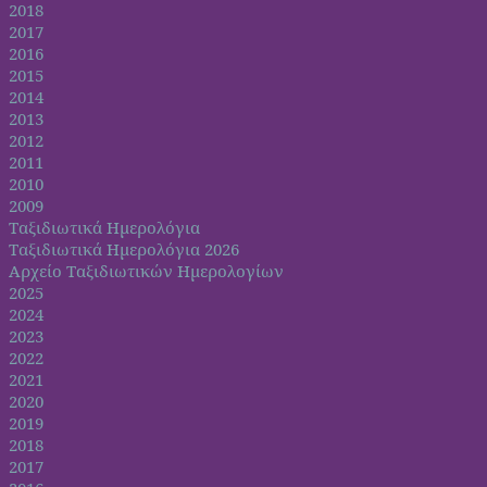
2018
2017
2016
2015
2014
2013
2012
2011
2010
2009
Ταξιδιωτικά Ημερολόγια
Ταξιδιωτικά Ημερολόγια 2026
Αρχείο Ταξιδιωτικών Ημερολογίων
2025
2024
2023
2022
2021
2020
2019
2018
2017