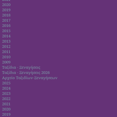
2020
2019
2018
2017
2016
2015
2014
2013
2012
2011
2010
2009
Ταξίδια - Ξεναγήσεις
Ταξίδια - Ξεναγήσεις 2026
Αρχείο Ταξιδίων-Ξεναγήσεων
2025
2024
2023
2022
2021
2020
2019