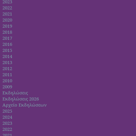
2023
2022
2021
2020
2019
2018
2017
2016
2015
2014
2013
2012
2011
2010
2009
Εκδηλώσεις
Εκδηλώσεις 2026
Αρχείο Εκδηλώσεων
2025
2024
2023
2022
2021