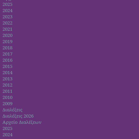
2025
2024
2023
2022
2021
2020
2019
2018
2017
2016
2015
2014
2013
2012
2011
2010
2009
Διαλέξεις
Διαλέξεις 2026
Αρχείο Διαλέξεων
2025
2024