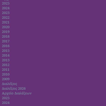
2025
2024
2023
2022
2021
2020
2019
2018
2017
2016
2015
2014
2013
2012
2011
2010
2009
Διαλέξεις
Διαλέξεις 2026
Αρχείο Διαλέξεων
2025
2024