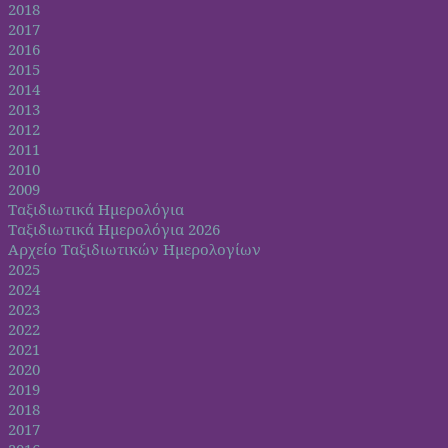
2018
2017
2016
2015
2014
2013
2012
2011
2010
2009
Ταξιδιωτικά Ημερολόγια
Ταξιδιωτικά Ημερολόγια 2026
Αρχείο Ταξιδιωτικών Ημερολογίων
2025
2024
2023
2022
2021
2020
2019
2018
2017