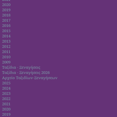
2020
2019
2018
2017
2016
2015
2014
2013
2012
2011
2010
2009
Ταξίδια - Ξεναγήσεις
Ταξίδια - Ξεναγήσεις 2026
Αρχείο Ταξιδίων-Ξεναγήσεων
2025
2024
2023
2022
2021
2020
2019