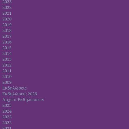
2023
2022
2021
2020
2019
2018
2017
2016
2015
2014
2013
2012
2011
2010
2009
Εκδηλώσεις
Εκδηλώσεις 2026
Αρχείο Εκδηλώσεων
2025
2024
2023
2022
2021