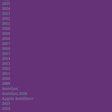
2025
2024
2023
2022
2021
2020
2019
2018
2017
2016
2015
2014
2013
2012
2011
2010
2009
Διαλέξεις
Διαλέξεις 2026
Αρχείο Διαλέξεων
2025
2024