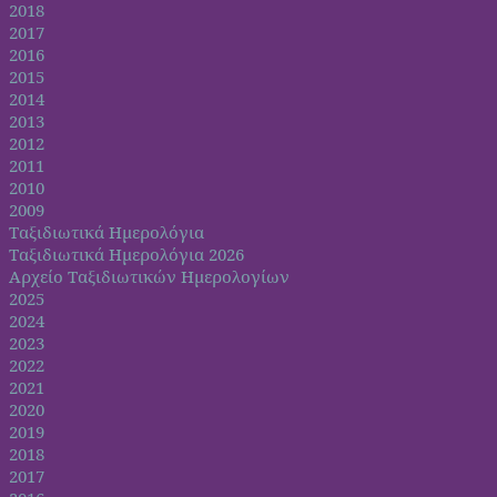
2018
2017
2016
2015
2014
2013
2012
2011
2010
2009
Ταξιδιωτικά Ημερολόγια
Ταξιδιωτικά Ημερολόγια 2026
Αρχείο Ταξιδιωτικών Ημερολογίων
2025
2024
2023
2022
2021
2020
2019
2018
2017