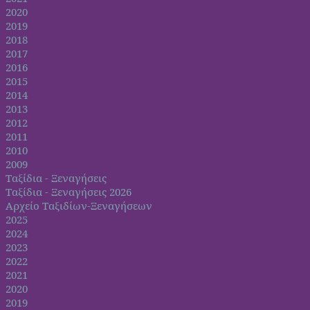
2020
2019
2018
2017
2016
2015
2014
2013
2012
2011
2010
2009
Ταξίδια - Ξεναγήσεις
Ταξίδια - Ξεναγήσεις 2026
Αρχείο Ταξιδίων-Ξεναγήσεων
2025
2024
2023
2022
2021
2020
2019