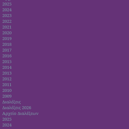
2025
2024
2023
2022
2021
2020
2019
2018
2017
2016
2015
2014
2013
2012
2011
2010
2009
Διαλέξεις
Διαλέξεις 2026
Αρχείο Διαλέξεων
2025
2024