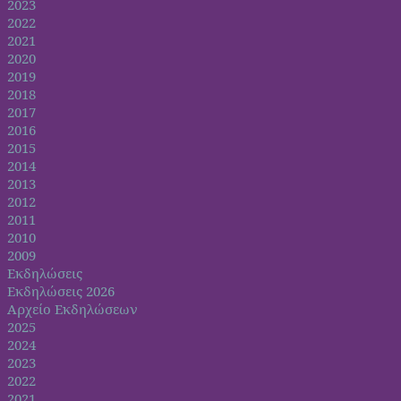
2023
2022
2021
2020
2019
2018
2017
2016
2015
2014
2013
2012
2011
2010
2009
Εκδηλώσεις
Εκδηλώσεις 2026
Αρχείο Εκδηλώσεων
2025
2024
2023
2022
2021