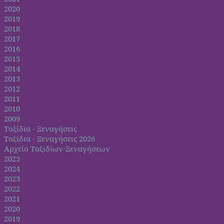
2020
2019
2018
2017
2016
2015
2014
2013
2012
2011
2010
2009
Ταξίδια - Ξεναγήσεις
Ταξίδια - Ξεναγήσεις 2026
Αρχείο Ταξιδίων-Ξεναγήσεων
2025
2024
2023
2022
2021
2020
2019