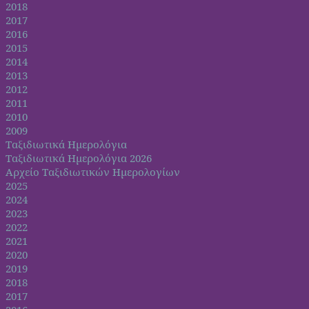
2018
2017
2016
2015
2014
2013
2012
2011
2010
2009
Ταξιδιωτικά Ημερολόγια
Ταξιδιωτικά Ημερολόγια 2026
Αρχείο Ταξιδιωτικών Ημερολογίων
2025
2024
2023
2022
2021
2020
2019
2018
2017