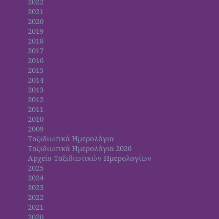
2022
2021
2020
2019
2018
2017
2016
2015
2014
2013
2012
2011
2010
2009
Ταξιδιωτικά Ημερολόγια
Ταξιδιωτικά Ημερολόγια 2026
Αρχείο Ταξιδιωτικών Ημερολογίων
2025
2024
2023
2022
2021
2020