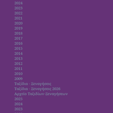
2024
2023
2022
2021
2020
2019
2018
2017
2016
2015
2014
2013
2012
2011
2010
2009
Ταξίδια - Ξεναγήσεις
Ταξίδια - Ξεναγήσεις 2026
Αρχείο Ταξιδίων-Ξεναγήσεων
2025
2024
2023