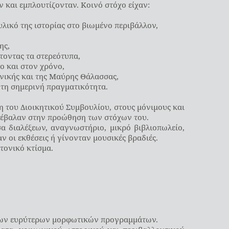
και εμπλουτίζονταν. Κοινό στόχο είχαν:
λικό της ιστορίας στο βιωμένο περιβάλλον,
ης,
τοντας τα στερεότυπα,
ο και στον χρόνο,
ανικής και της Μαύρης Θάλασσας,
 τη σημερινή πραγματικότητα.
η του Διοικητικού Συμβουλίου, στους μόνιμους και
υνέβαλαν στην προώθηση των στόχων του.
α διαλέξεων, αναγνωστήριο, μικρό βιβλιοπωλείο,
 οι εκθέσεις ή γίνονταν μουσικές βραδιές.
τονικό κτίσμα.
ι των ευρύτερων μορφωτικών προγραμμάτων.