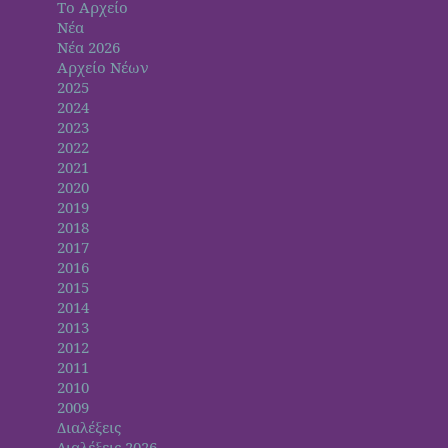
Το Αρχείο
Νέα
Νέα 2026
Αρχείο Νέων
2025
2024
2023
2022
2021
2020
2019
2018
2017
2016
2015
2014
2013
2012
2011
2010
2009
Διαλέξεις
Διαλέξεις 2026