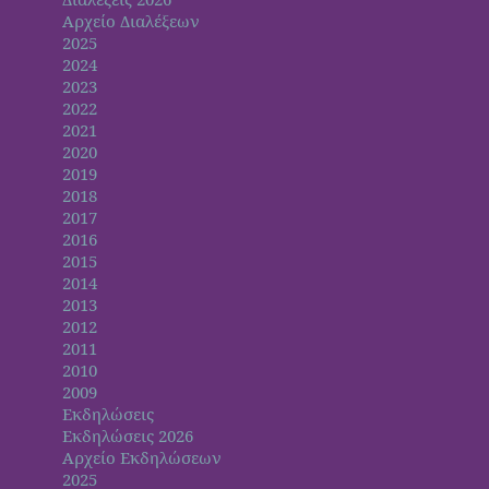
Αρχείο Διαλέξεων
2025
2024
2023
2022
2021
2020
2019
2018
2017
2016
2015
2014
2013
2012
2011
2010
2009
Εκδηλώσεις
Εκδηλώσεις 2026
Αρχείο Εκδηλώσεων
2025