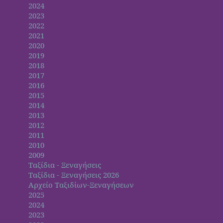
2024
2023
2022
2021
2020
2019
2018
2017
2016
2015
2014
2013
2012
2011
2010
2009
Ταξίδια - Ξεναγήσεις
Ταξίδια - Ξεναγήσεις 2026
Αρχείο Ταξιδίων-Ξεναγήσεων
2025
2024
2023