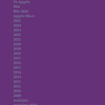
Το Αρχείο
Νέα
Νέα 2026
Αρχείο Νέων
2025
2024
2023
2022
2021
2020
2019
2018
2017
2016
2015
2014
2013
2012
2011
2010
2009
Διαλέξεις
Διαλέξεις 2026