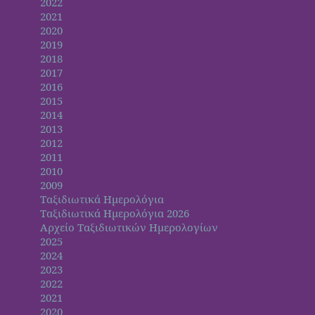
2022
2021
2020
2019
2018
2017
2016
2015
2014
2013
2012
2011
2010
2009
Ταξιδιωτικά Ημερολόγια
Ταξιδιωτικά Ημερολόγια 2026
Αρχείο Ταξιδιωτικών Ημερολογίων
2025
2024
2023
2022
2021
2020