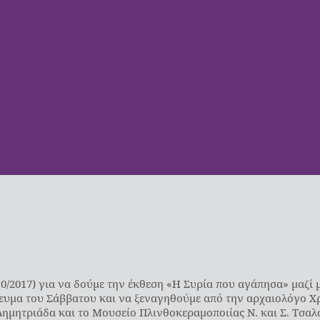
10/2017) για να δούμε την έκθεση «Η Συρία που αγάπησα» μαζί
γευμα του Σάββατου και να ξεναγηθούμε από την αρχαιολόγο 
ημητριάδα και το Μουσείο Πλινθοκεραμοποιίας Ν. και Σ. Τσαλ