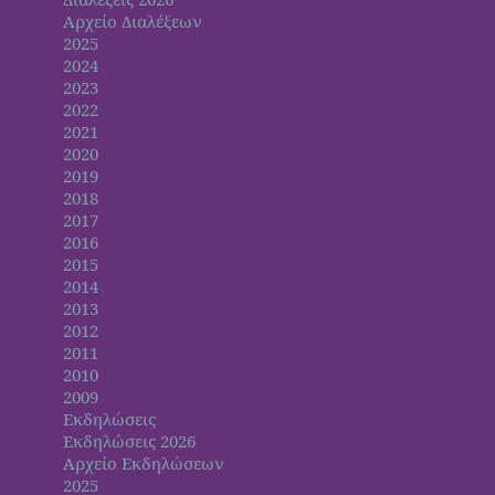
Αρχείο Διαλέξεων
2025
2024
2023
2022
2021
2020
2019
2018
2017
2016
2015
2014
2013
2012
2011
2010
2009
Εκδηλώσεις
Εκδηλώσεις 2026
Αρχείο Εκδηλώσεων
2025