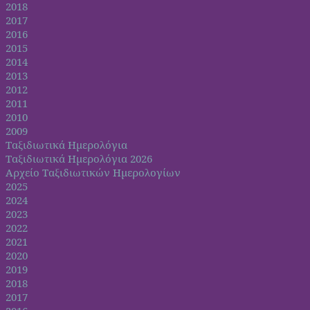
2018
2017
2016
2015
2014
2013
2012
2011
2010
2009
Ταξιδιωτικά Ημερολόγια
Ταξιδιωτικά Ημερολόγια 2026
Αρχείο Ταξιδιωτικών Ημερολογίων
2025
2024
2023
2022
2021
2020
2019
2018
2017