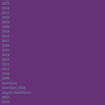
2025
2024
2023
2022
2021
2020
2019
2018
2017
2016
2015
2014
2013
2012
2011
2010
2009
Διαλέξεις
Διαλέξεις 2026
Αρχείο Διαλέξεων
2025
2024