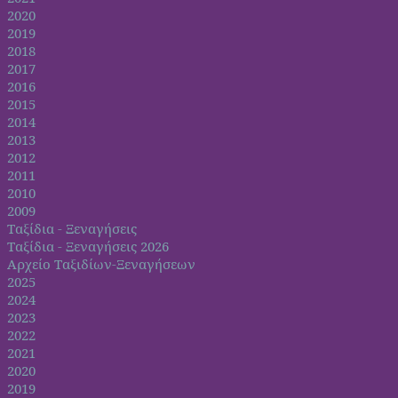
2020
2019
2018
2017
2016
2015
2014
2013
2012
2011
2010
2009
Ταξίδια - Ξεναγήσεις
Ταξίδια - Ξεναγήσεις 2026
Αρχείο Ταξιδίων-Ξεναγήσεων
2025
2024
2023
2022
2021
2020
2019