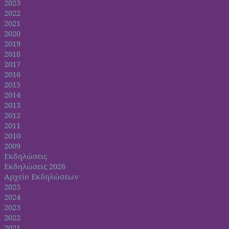
2023
2022
2021
2020
2019
2018
2017
2016
2015
2014
2013
2012
2011
2010
2009
Εκδηλώσεις
Εκδηλώσεις 2026
Αρχείο Εκδηλώσεων
2025
2024
2023
2022
2021