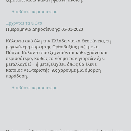
Διαβάστε περισσότερα
Έρχονται τα Φώτα
Έρχονται τα Φώτα
Ημερομηνία Δημοσίευσης: 05-01-2023
Κάλαντα από όλη την Ελλάδα για τα Θεοφάνεια, τη
μεγαλύτερη εορτή της Ορθοδοξίας μαζί με το
Πάσχα. Κάλαντα που ξεχνιούνται κάθε χρόνο και
περισσότερο, καθώς το νόημα των γιορτών έχει
μεταλλαχθεί – ή μετεξελιχθεί, όπως θα έλεγε
κάποιος νεωτεριστής. Ας χαρούμε μια όμορφη
παράδοση.
Διαβάστε περισσότερα