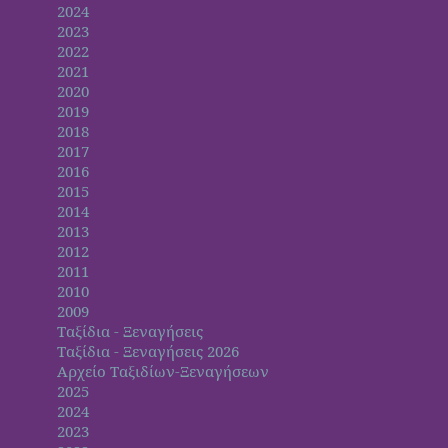
2024
2023
2022
2021
2020
2019
2018
2017
2016
2015
2014
2013
2012
2011
2010
2009
Ταξίδια - Ξεναγήσεις
Ταξίδια - Ξεναγήσεις 2026
Αρχείο Ταξιδίων-Ξεναγήσεων
2025
2024
2023