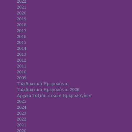
2022
2021
2020
2019
2018
2017
2016
2015
2014
2013
2012
2011
2010
2009
Ταξιδιωτικά Ημερολόγια
Ταξιδιωτικά Ημερολόγια 2026
Αρχείο Ταξιδιωτικών Ημερολογίων
2025
2024
2023
2022
2021
2020