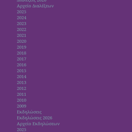
Αρχείο Διαλέξεων
2025
2024
2023
2022
2021
2020
2019
2018
2017
2016
2015
2014
2013
2012
2011
2010
2009
Εκδηλώσεις
Εκδηλώσεις 2026
Αρχείο Εκδηλώσεων
2025