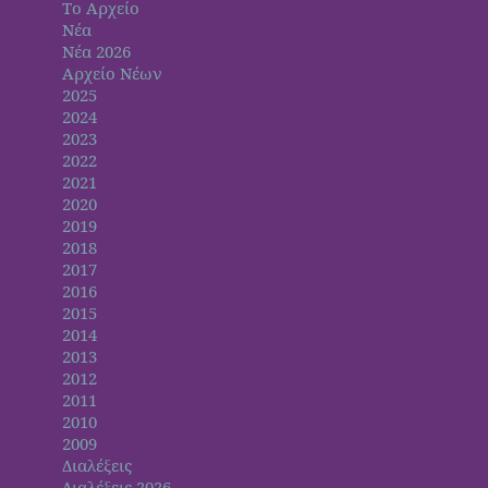
Το Αρχείο
Νέα
Νέα 2026
Αρχείο Νέων
2025
2024
2023
2022
2021
2020
2019
2018
2017
2016
2015
2014
2013
2012
2011
2010
2009
Διαλέξεις
Διαλέξεις 2026