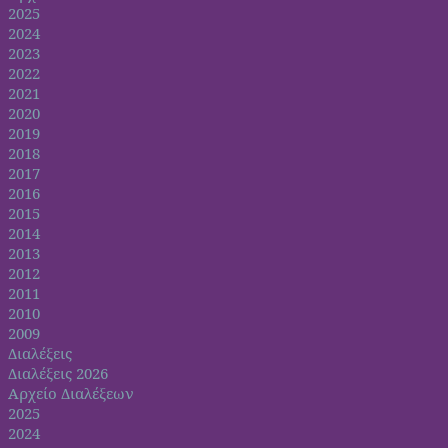
2025
2024
2023
2022
2021
2020
2019
2018
2017
2016
2015
2014
2013
2012
2011
2010
2009
Διαλέξεις
Διαλέξεις 2026
Αρχείο Διαλέξεων
2025
2024