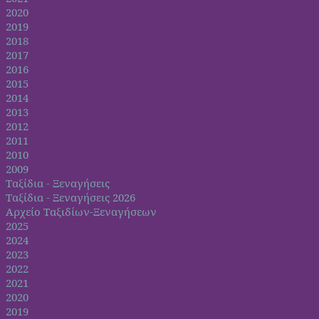
2020
2019
2018
2017
2016
2015
2014
2013
2012
2011
2010
2009
Ταξίδια - Ξεναγήσεις
Ταξίδια - Ξεναγήσεις 2026
Αρχείο Ταξιδίων-Ξεναγήσεων
2025
2024
2023
2022
2021
2020
2019