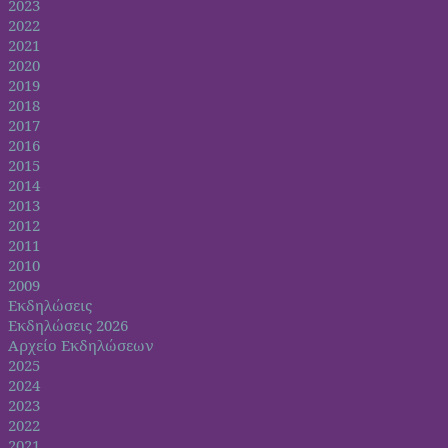
2023
2022
2021
2020
2019
2018
2017
2016
2015
2014
2013
2012
2011
2010
2009
Εκδηλώσεις
Εκδηλώσεις 2026
Αρχείο Εκδηλώσεων
2025
2024
2023
2022
2021