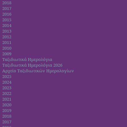
2018
2017
2016
2015
2014
2013
2012
2011
2010
2009
Ταξιδιωτικά Ημερολόγια
Ταξιδιωτικά Ημερολόγια 2026
Αρχείο Ταξιδιωτικών Ημερολογίων
2025
2024
2023
2022
2021
2020
2019
2018
2017