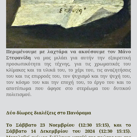
Περιμένουμε με λαχτάρα να ακούσουμε τον Μάνο
Στεφανίδη
να μας μιλάει για αυτήν την εξαιρετική
προσωπικότητα της τέχνης, για τις χρωματικές του
κλίμακες και τα υλικά του, το χέρι του, τις αναζητήσεις
του και τις επιρροές του, τον ψυχισμό και την ψυχή του,
τον κόσμο του και την εποχή του, το έργο του και το
αποτύπωμα που άφησε στο στερέωμα του δυτικού
πολιτισμού.
Δύο δίωρες διαλέξεις στο Πανόραμα
Το Σάββατο 23 Νοεμβρίου (12:30 15:15), και το
Σάββατο 14 Δεκεμβρίου του 2024 (12:30 15:15).
Μεσολαβεί ημίωρο διάλλειμα μεταξύ της πρώτης και της