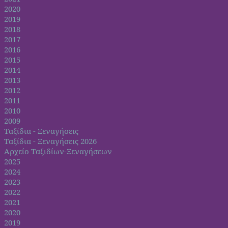
2020
2019
2018
2017
2016
2015
2014
2013
2012
2011
2010
2009
Ταξίδια - Ξεναγήσεις
Ταξίδια - Ξεναγήσεις 2026
Αρχείο Ταξιδίων-Ξεναγήσεων
2025
2024
2023
2022
2021
2020
2019