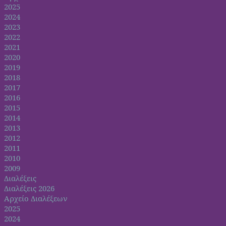
2025
2024
2023
2022
2021
2020
2019
2018
2017
2016
2015
2014
2013
2012
2011
2010
2009
Διαλέξεις
Διαλέξεις 2026
Αρχείο Διαλέξεων
2025
2024