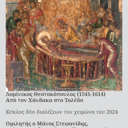
Δομίνικος Θεοτοκόπουλος (1541-1614)
Από τον Χάνδακα στο Τολέδο
Κύκλος δύο διαλέξεων τον χειμώνα του 2024
Ομιλητής ο Μάνος Στεφανίδης,