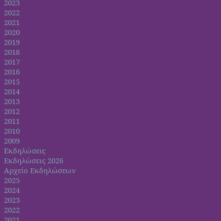
2023
2022
2021
2020
2019
2018
2017
2016
2015
2014
2013
2012
2011
2010
2009
Εκδηλώσεις
Εκδηλώσεις 2026
Αρχείο Εκδηλώσεων
2025
2024
2023
2022
2021