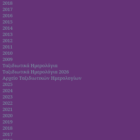
2018
2017
2016
2015
2014
2013
2012
2011
2010
2009
Ταξιδιωτικά Ημερολόγια
Ταξιδιωτικά Ημερολόγια 2026
Αρχείο Ταξιδιωτικών Ημερολογίων
2025
2024
2023
2022
2021
2020
2019
2018
2017