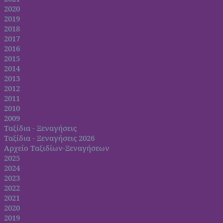
2020
2019
2018
2017
2016
2015
2014
2013
2012
2011
2010
2009
Ταξίδια - Ξεναγήσεις
Ταξίδια - Ξεναγήσεις 2026
Αρχείο Ταξιδίων-Ξεναγήσεων
2025
2024
2023
2022
2021
2020
2019