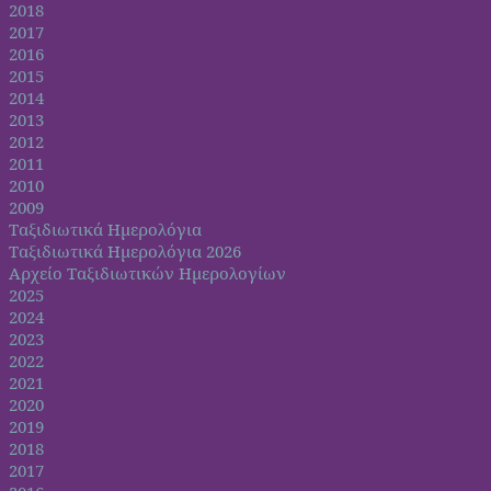
2018
2017
2016
2015
2014
2013
2012
2011
2010
2009
Ταξιδιωτικά Ημερολόγια
Ταξιδιωτικά Ημερολόγια 2026
Αρχείο Ταξιδιωτικών Ημερολογίων
2025
2024
2023
2022
2021
2020
2019
2018
2017