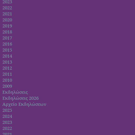
2023
2022
2021
2020
2019
2018
2017
2016
2015
2014
2013
2012
2011
2010
2009
Εκδηλώσεις
Εκδηλώσεις 2026
Αρχείο Εκδηλώσεων
2025
2024
2023
2022
2021