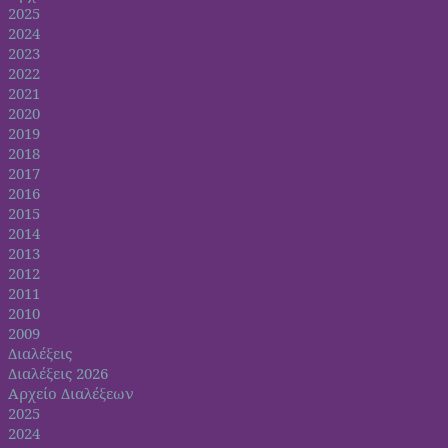
2025
2024
2023
2022
2021
2020
2019
2018
2017
2016
2015
2014
2013
2012
2011
2010
2009
Διαλέξεις
Διαλέξεις 2026
Αρχείο Διαλέξεων
2025
2024